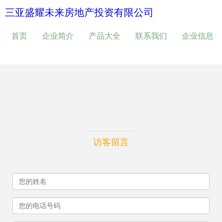
三亚盛耀未来房地产投资有限公司
首页
企业简介
产品大全
联系我们
企业信息
访客留言