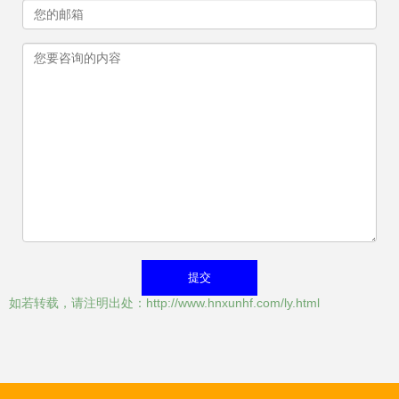
如若转载，请注明出处：http://www.hnxunhf.com/ly.html