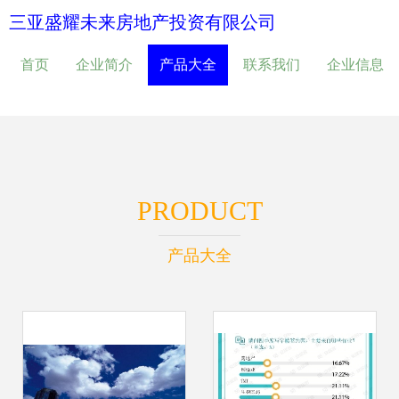
三亚盛耀未来房地产投资有限公司
首页
企业简介
产品大全
联系我们
企业信息
PRODUCT
产品大全