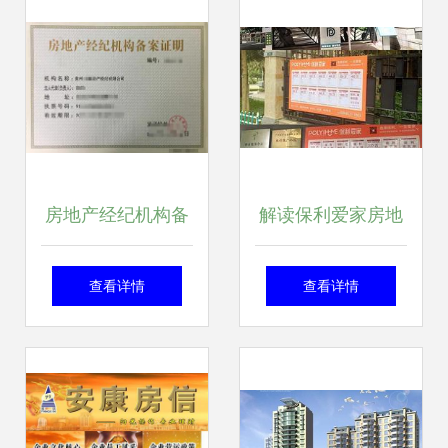
东西
房地产经纪机构备
解读保利爱家房地
案证的重要性与办
产经纪西安分公司
查看详情
查看详情
理指南
的成长之道