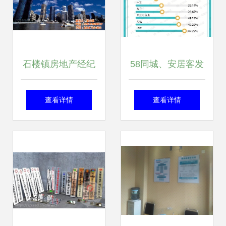
石楼镇房地产经纪
58同城、安居客发
人生存图鉴 从“闭
布2021年Q4报告
查看详情
查看详情
眼卖房”到“极致专
三十城写字楼市场
业”的战略转型
洞察，100-200㎡
办公空间成热门之
选