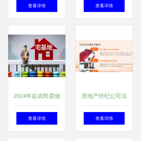
务 专业操盘与全局
与火 房地产经纪公
查看详情
查看详情
视野下的双轮驱动
司的生门再造之战
2024年起农民需做
房地产经纪公司法
好“大势已定”的准
律培训 合规经营与
查看详情
查看详情
备，建议手持4样
风险防范指南