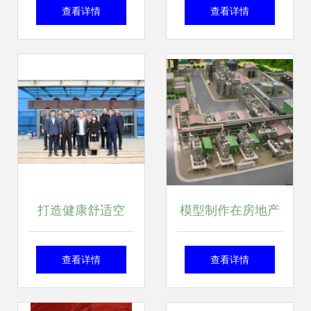
平工业区优质厂房
高学历中国女生的
查看详情
查看详情
出租信息——A to
八大出采必备新兴
Z公司房地产经纪
职业方式排序扫偏
独家推荐
差。)
打造健康舒适空
模型制作在房地产
气，共探合作新路
与多行业中的应用
查看详情
查看详情
径——四川省房地
与价值