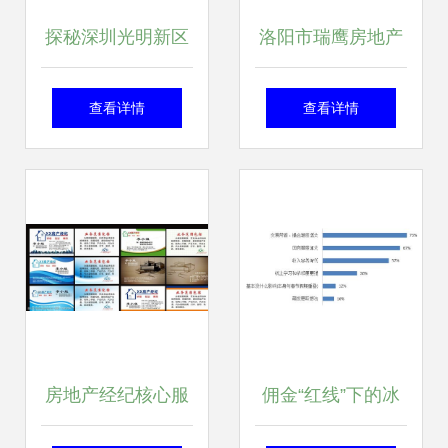
探秘深圳光明新区
洛阳市瑞鹰房地产
广告印刷与特色印
经纪 专业服务，缔
查看详情
查看详情
刷服务
造美好家园
房地产经纪核心服
佣金“红线”下的冰