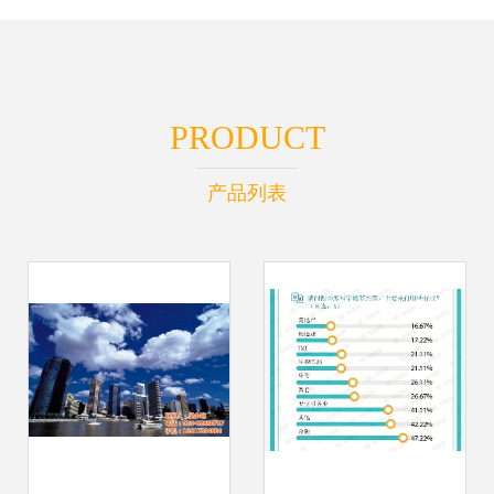
PRODUCT
产品列表