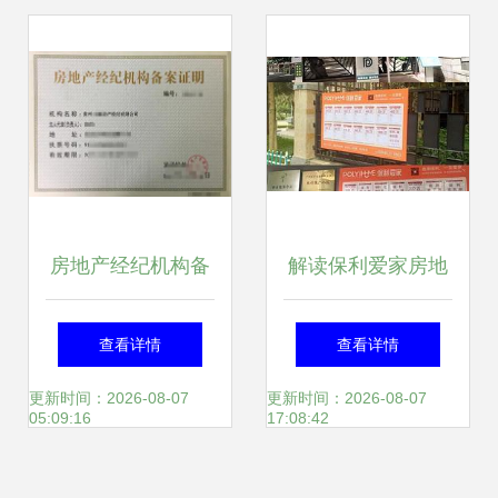
东西
房地产经纪机构备
解读保利爱家房地
案证的重要性与办
产经纪西安分公司
查看详情
查看详情
理指南
的成长之道
更新时间：2026-08-07
更新时间：2026-08-07
05:09:16
17:08:42