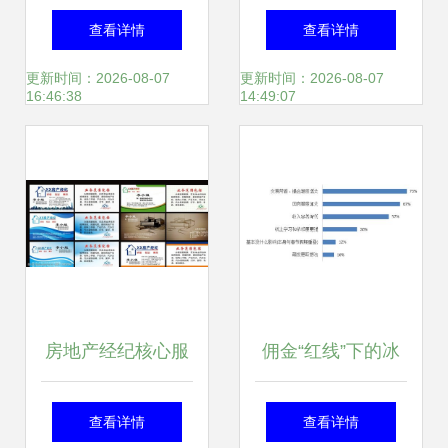
广告印刷与特色印
经纪 专业服务，缔
查看详情
查看详情
刷服务
造美好家园
更新时间：2026-08-07
更新时间：2026-08-07
16:46:38
14:49:07
房地产经纪核心服
佣金“红线”下的冰
务 专业操盘与全局
与火 房地产经纪公
查看详情
查看详情