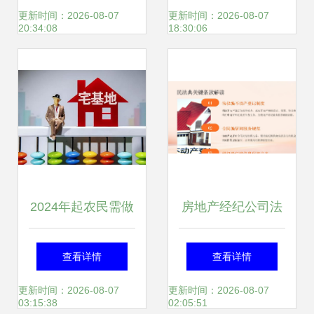
视野下的双轮驱动
司的生门再造之战
更新时间：2026-08-07
更新时间：2026-08-07
20:34:08
18:30:06
2024年起农民需做
房地产经纪公司法
好“大势已定”的准
律培训 合规经营与
查看详情
查看详情
备，建议手持4样
风险防范指南
更新时间：2026-08-07
更新时间：2026-08-07
03:15:38
02:05:51