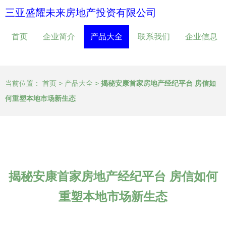
三亚盛耀未来房地产投资有限公司
首页
企业简介
产品大全
联系我们
企业信息
当前位置：
首页
>
产品大全
>
揭秘安康首家房地产经纪平台 房信如
何重塑本地市场新生态
揭秘安康首家房地产经纪平台 房信如何
重塑本地市场新生态