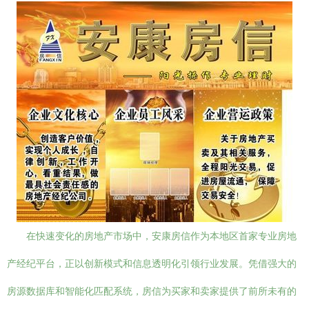
在快速变化的房地产市场中，安康房信作为本地区首家专业房地
产经纪平台，正以创新模式和信息透明化引领行业发展。凭借强大的
房源数据库和智能化匹配系统，房信为买家和卖家提供了前所未有的