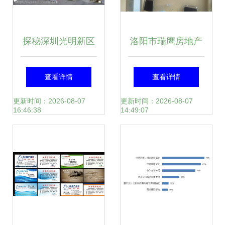
探秘深圳光明新区
洛阳市瑞鹰房地产
广告印刷与特色印
经纪 专业服务，缔
查看详情
查看详情
刷服务
造美好家园
更新时间：2026-08-07
更新时间：2026-08-07
16:46:38
14:49:07