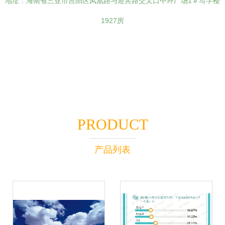
地址：海南省三亚市吉阳区凤凰路与迎宾路交叉口中环广场1＃写字楼
1927房
PRODUCT
产品列表