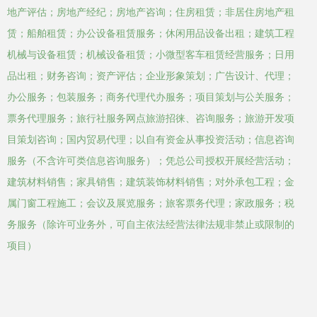
地产评估；房地产经纪；房地产咨询；住房租赁；非居住房地产租
赁；船舶租赁；办公设备租赁服务；休闲用品设备出租；建筑工程
机械与设备租赁；机械设备租赁；小微型客车租赁经营服务；日用
品出租；财务咨询；资产评估；企业形象策划；广告设计、代理；
办公服务；包装服务；商务代理代办服务；项目策划与公关服务；
票务代理服务；旅行社服务网点旅游招徕、咨询服务；旅游开发项
目策划咨询；国内贸易代理；以自有资金从事投资活动；信息咨询
服务（不含许可类信息咨询服务）；凭总公司授权开展经营活动；
建筑材料销售；家具销售；建筑装饰材料销售；对外承包工程；金
属门窗工程施工；会议及展览服务；旅客票务代理；家政服务；税
务服务（除许可业务外，可自主依法经营法律法规非禁止或限制的
项目）