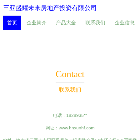
三亚盛耀未来房地产投资有限公司
首页
企业简介
产品大全
联系我们
企业信息
Contact
联系我们
电话：1828935**
网址：
www.hnxunhf.com