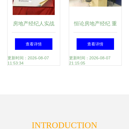
房地产经纪人实战
恒论房地产经纪 重
手册 从入门到精通
塑交易信任的行业
查看详情
查看详情
的经纪心法
之路
更新时间：2026-08-07
更新时间：2026-08-07
11:53:34
21:15:05
INTRODUCTION