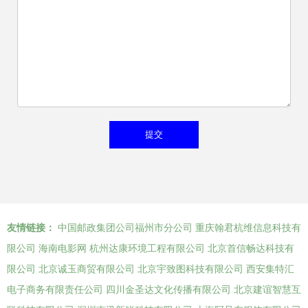
友情链接：
中国邮政集团公司福州市分公司
重庆翰君杭维信息科技有
限公司
海南电影网
杭州达康环境工程有限公司
北京首信畅达科技有
限公司
北京诚玉商贸有限公司
北京宇致图科技有限公司
西安集特汇
电子商务有限责任公司
四川金圣达文化传播有限公司
北京建谊智慧互