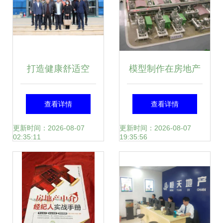
打造健康舒适空
模型制作在房地产
气，共探合作新路
与多行业中的应用
查看详情
查看详情
径——四川省房地
与价值
更新时间：2026-08-07
更新时间：2026-08-07
02:35:11
19:35:56
产供应链协会走进
三菱重工海尔