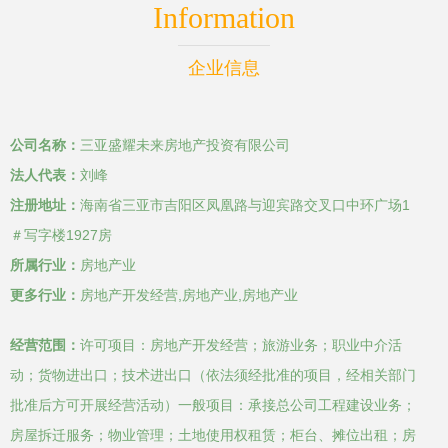
Information
企业信息
公司名称：
三亚盛耀未来房地产投资有限公司
法人代表：
刘峰
注册地址：
海南省三亚市吉阳区凤凰路与迎宾路交叉口中环广场1
＃写字楼1927房
所属行业：
房地产业
更多行业：
房地产开发经营,房地产业,房地产业
经营范围：
许可项目：房地产开发经营；旅游业务；职业中介活
动；货物进出口；技术进出口（依法须经批准的项目，经相关部门
批准后方可开展经营活动）一般项目：承接总公司工程建设业务；
房屋拆迁服务；物业管理；土地使用权租赁；柜台、摊位出租；房