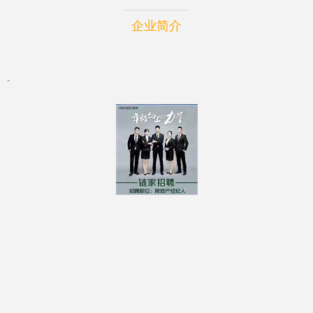
企业简介
-