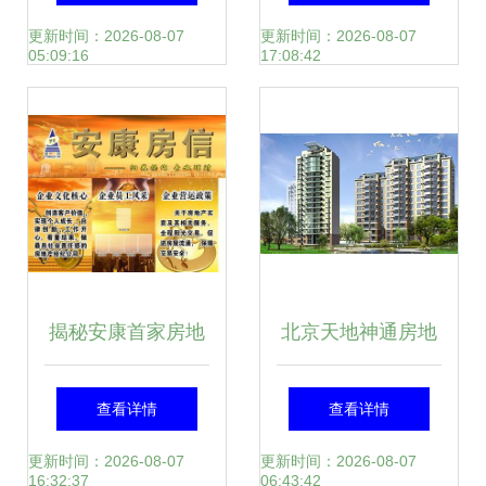
理指南
的成长之道
更新时间：2026-08-07
更新时间：2026-08-07
05:09:16
17:08:42
揭秘安康首家房地
北京天地神通房地
产经纪平台 房信如
产经纪 网邻通赋
查看详情
查看详情
何重塑本地市场新
能，开启智慧房产
更新时间：2026-08-07
更新时间：2026-08-07
16:32:37
06:43:42