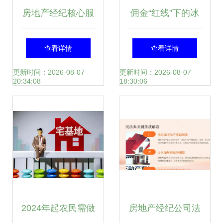
房地产经纪核心服
佣金“红线”下的冰
务 专业操盘与全局
与火 房地产经纪公
查看详情
查看详情
视野下的双轮驱动
司的生门再造之战
更新时间：2026-08-07
更新时间：2026-08-07
20:34:08
18:30:06
2024年起农民需做
房地产经纪公司法