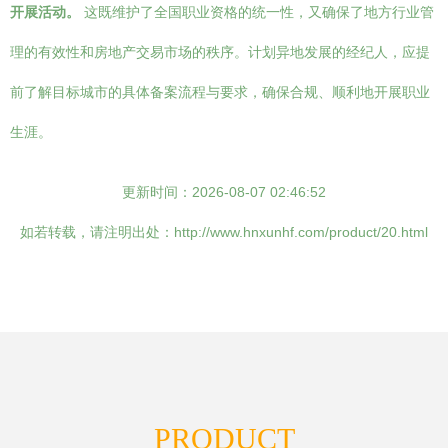
开展活动。
这既维护了全国职业资格的统一性，又确保了地方行业管
理的有效性和房地产交易市场的秩序。计划异地发展的经纪人，应提
前了解目标城市的具体备案流程与要求，确保合规、顺利地开展职业
生涯。
更新时间：2026-08-07 02:46:52
如若转载，请注明出处：http://www.hnxunhf.com/product/20.html
PRODUCT