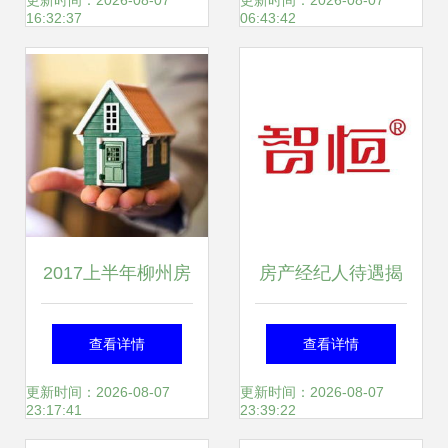
何重塑本地市场新
能，开启智慧房产
更新时间：2026-08-07
更新时间：2026-08-07
16:32:37
06:43:42
生态
新篇章
2017上半年柳州房
房产经纪人待遇揭
地产经纪机构检查
秘 看准网数据背后
查看详情
查看详情
4家中介被点名通
的行业真相
更新时间：2026-08-07
更新时间：2026-08-07
23:17:41
23:39:22