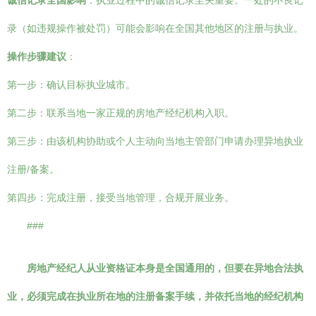
诚信记录全国影响
：执业过程中的诚信记录至关重要。一处的不良记
录（如违规操作被处罚）可能会影响在全国其他地区的注册与执业。
操作步骤建议
：
第一步：确认目标执业城市。
第二步：联系当地一家正规的房地产经纪机构入职。
第三步：由该机构协助或个人主动向当地主管部门申请办理异地执业
注册/备案。
第四步：完成注册，接受当地管理，合规开展业务。
###
房地产经纪人从业资格证本身是全国通用的，但要在异地合法执
业，必须完成在执业所在地的注册备案手续，并依托当地的经纪机构