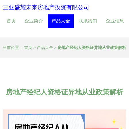
三亚盛耀未来房地产投资有限公司
首页
企业简介
产品大全
联系我们
企业信息
当前位置：
首页
>
产品大全
>
房地产经纪人资格证异地从业政策解析
房地产经纪人资格证异地从业政策解析