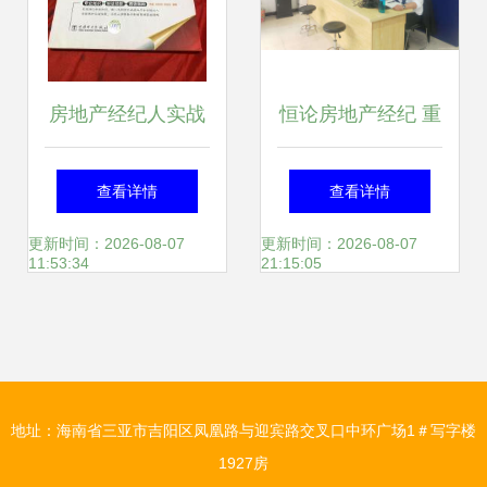
房地产经纪人实战
恒论房地产经纪 重
手册 从入门到精通
塑交易信任的行业
查看详情
查看详情
的经纪心法
之路
更新时间：2026-08-07
更新时间：2026-08-07
11:53:34
21:15:05
地址：海南省三亚市吉阳区凤凰路与迎宾路交叉口中环广场1＃写字楼
1927房