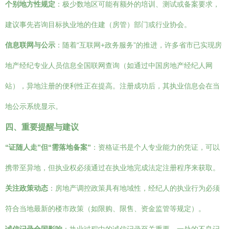
个别地方性规定
：极少数地区可能有额外的培训、测试或备案要求，
建议事先咨询目标执业地的住建（房管）部门或行业协会。
信息联网与公示
：随着“互联网+政务服务”的推进，许多省市已实现房
地产经纪专业人员信息全国联网查询（如通过中国房地产经纪人网
站），异地注册的便利性正在提高。注册成功后，其执业信息会在当
地公示系统显示。
四、重要提醒与建议
“证随人走”但“需落地备案”
：资格证书是个人专业能力的凭证，可以
携带至异地，但执业权必须通过在执业地完成法定注册程序来获取。
关注政策动态
：房地产调控政策具有地域性，经纪人的执业行为必须
符合当地最新的楼市政策（如限购、限售、资金监管等规定）。