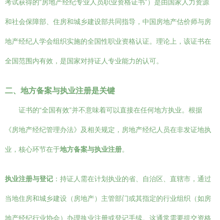
考试获得的“房地产经纪专业人员职业资格证书”）是由国家人力资源
和社会保障部、住房和城乡建设部共同指导，中国房地产估价师与房
地产经纪人学会组织实施的全国性职业资格认证。理论上，该证书在
全国范围内有效，是国家对持证人专业能力的认可。
二、地方备案与执业注册是关键
证书的“全国有效”并不意味着可以直接在任何地方执业。根据
《房地产经纪管理办法》及相关规定，房地产经纪人员在非发证地执
业，核心环节在于
地方备案与执业注册
。
执业注册与登记
：持证人需在计划执业的省、自治区、直辖市，通过
当地住房和城乡建设（房地产）主管部门或其指定的行业组织（如房
地产经纪行业协会）办理执业注册或登记手续。这通常需要提交资格