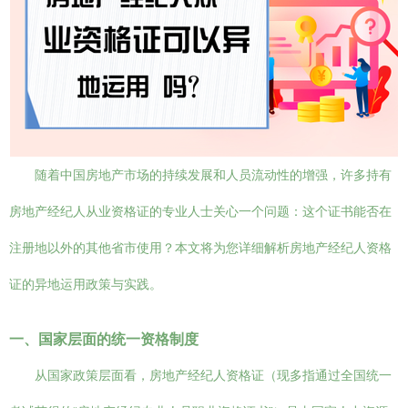
随着中国房地产市场的持续发展和人员流动性的增强，许多持有
房地产经纪人从业资格证的专业人士关心一个问题：这个证书能否在
注册地以外的其他省市使用？本文将为您详细解析房地产经纪人资格
证的异地运用政策与实践。
一、国家层面的统一资格制度
从国家政策层面看，房地产经纪人资格证（现多指通过全国统一