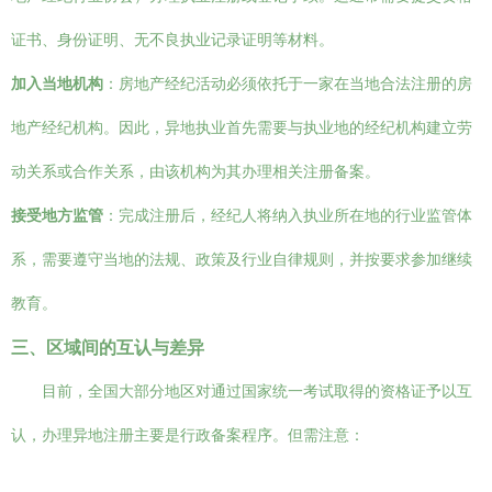
证书、身份证明、无不良执业记录证明等材料。
加入当地机构
：房地产经纪活动必须依托于一家在当地合法注册的房
地产经纪机构。因此，异地执业首先需要与执业地的经纪机构建立劳
动关系或合作关系，由该机构为其办理相关注册备案。
接受地方监管
：完成注册后，经纪人将纳入执业所在地的行业监管体
系，需要遵守当地的法规、政策及行业自律规则，并按要求参加继续
教育。
三、区域间的互认与差异
目前，全国大部分地区对通过国家统一考试取得的资格证予以互
认，办理异地注册主要是行政备案程序。但需注意：