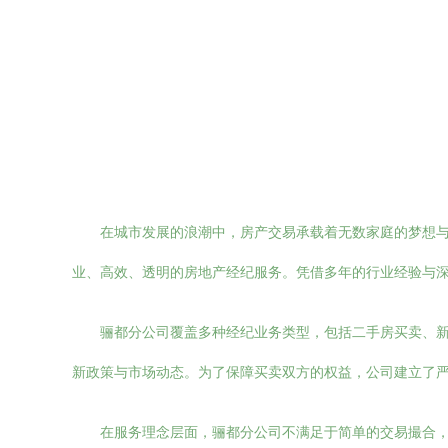
在城市发展的浪潮中，房产交易承载着无数家庭的梦想与
业、高效、透明的房地产经纪服务。凭借多年的行业经验与
骊都分公司覆盖多种经纪业务类型，包括二手房买卖、
新政策与市场动态。为了保障买卖双方的权益，公司建立了
在服务理念层面，骊都分公司不满足于简单的交易撮合，