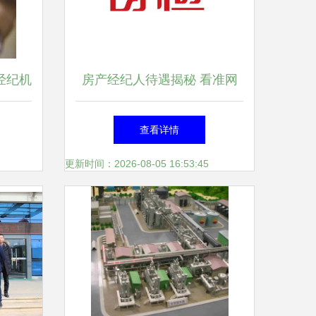
经纪机
房产经纪人待遇揭秘 看准网
通报
数据背后的行业真相
查看详情
更新时间：2026-08-05 16:53:45