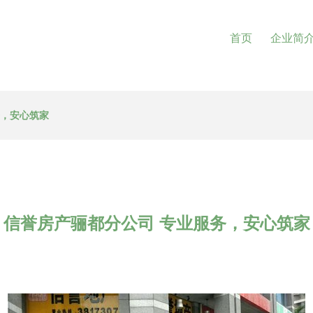
首页
企业简
务，安心筑家
信誉房产骊都分公司 专业服务，安心筑家