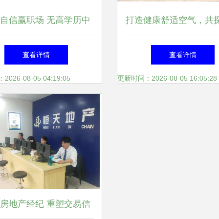
自信赢职场 无高学历中
打造健康舒适空气，共
生的八大出采必备新兴职
新路径——四川省房地
查看详情
查看详情
业方式排序扫偏差。)
链协会走进三菱重工
26-08-05 04:19:05
更新时间：2026-08-05 16:05:28
房地产经纪 重塑交易信