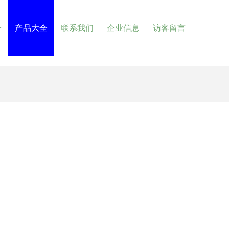
介
产品大全
联系我们
企业信息
访客留言