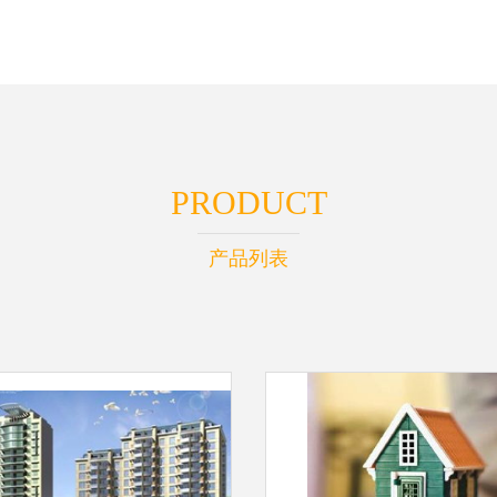
PRODUCT
产品列表