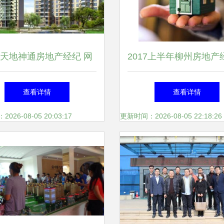
天地神通房地产经纪 网
2017上半年柳州房地产
赋能，开启智慧房产新篇
构检查 4家中介被点名
查看详情
查看详情
章
26-08-05 20:03:17
更新时间：2026-08-05 22:18:26