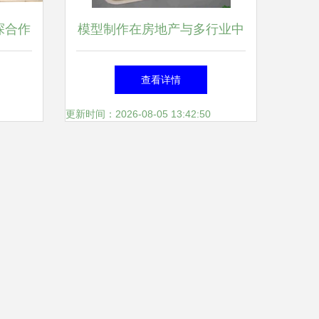
探合作
模型制作在房地产与多行业中
产供应
的应用与价值
查看详情
海尔
更新时间：2026-08-05 13:42:50