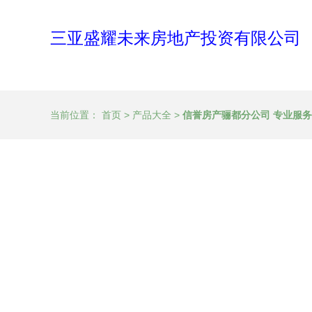
三亚盛耀未来房地产投资有限公司
当前位置：
首页
>
产品大全
>
信誉房产骊都分公司 专业服