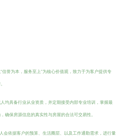
“信誉为本，服务至上”为核心价值观，致力于为客户提供专
牌。
纪人均具备行业从业资质，并定期接受内部专业培训，掌握最
勘，确保房源信息的真实性与房屋的合法可交易性。
纪人会依据客户的预算、生活圈层、以及工作通勤需求，进行量