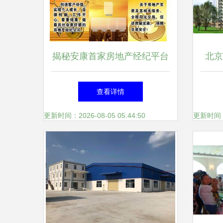
揭秘安康首家房地产经纪平台
北京
房信如何重塑本地市场新生态
邻通
查看详情
更新时间：2026-08-05 05:44:50
更新时间：20