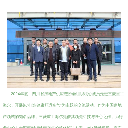
2024年底，四川省房地产供应链协会组织核心成员走进三菱重工
海尔，开展以“打造健康舒适空气”为主题的交流活动。作为中国房地
产领域的知名品牌，三菱重工海尔凭借其领先科技与匠心之作，为行