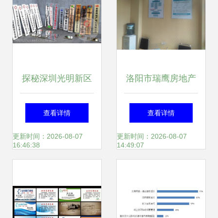
办公空间成热门之
选
探秘深圳光明新区
洛阳市瑞鹰房地产
广告印刷与特色印
经纪 专业服务，缔
查看详情
查看详情
刷服务
造美好家园
更新时间：2026-08-07
更新时间：2026-08-07
16:46:38
14:49:07