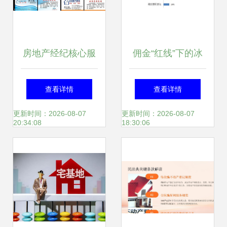
房地产经纪核心服
佣金“红线”下的冰
务 专业操盘与全局
与火 房地产经纪公
查看详情
查看详情
视野下的双轮驱动
司的生门再造之战
更新时间：2026-08-07
更新时间：2026-08-07
20:34:08
18:30:06