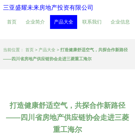
三亚盛耀未来房地产投资有限公司
首页
企业简介
产品大全
联系我们
企业信息
当前位置：
首页
>
产品大全
>
打造健康舒适空气，共探合作新路径
——四川省房地产供应链协会走进三菱重工海尔
打造健康舒适空气，共探合作新路径
——四川省房地产供应链协会走进三菱
重工海尔