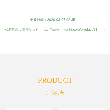
}
更新时间：2026-08-07 02:35:11
如若转载，请注明出处：http://www.hnxunhf.com/product/31.html
PRODUCT
产品列表