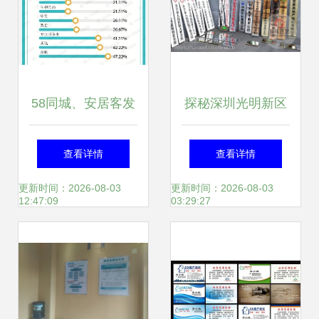
58同城、安居客发
探秘深圳光明新区
布2021年Q4报告
广告印刷与特色印
查看详情
查看详情
三十城写字楼市场
刷服务
更新时间：2026-08-03
更新时间：2026-08-03
12:47:09
03:29:27
洞察，100-200㎡
办公空间成热门之
选