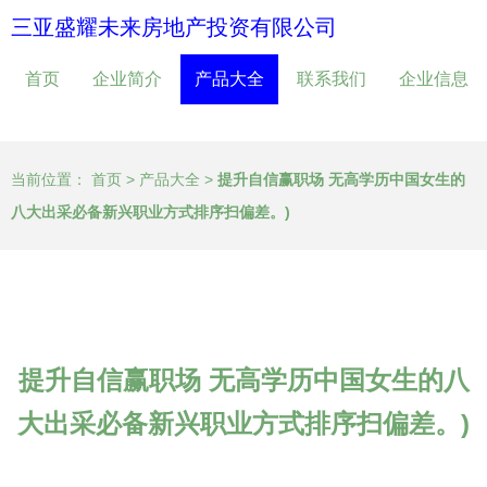
三亚盛耀未来房地产投资有限公司
首页
企业简介
产品大全
联系我们
企业信息
当前位置：
首页
>
产品大全
>
提升自信赢职场 无高学历中国女生的
八大出采必备新兴职业方式排序扫偏差。)
提升自信赢职场 无高学历中国女生的八
大出采必备新兴职业方式排序扫偏差。)