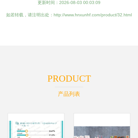
更新时间：2026-08-03 00:03:09
如若转载，请注明出处：http://www.hnxunhf.com/product/32.html
PRODUCT
产品列表