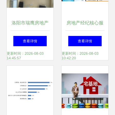
洛阳市瑞鹰房地产
房地产经纪核心服
经纪 专业服务，缔
务 专业操盘与全局
查看详情
查看详情
造美好家园
视野下的双轮驱动
更新时间：2026-08-03
更新时间：2026-08-03
14:45:57
10:42:20